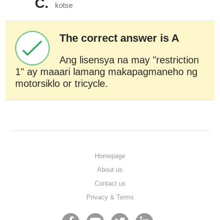
C.
kotse
The correct answer is A
Ang lisensya na may "restriction
1" ay maaari lamang makapagmaneho ng
motorsiklo or tricycle.
Homepage
About us
Contact us
Privacy & Terms