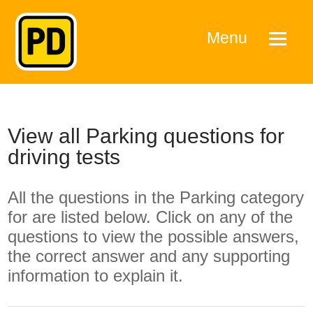
Menu
View all Parking questions for
driving tests
All the questions in the Parking category
for are listed below. Click on any of the
questions to view the possible answers,
the correct answer and any supporting
information to explain it.