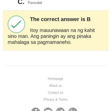
C.
Pansalat
The correct answer is B
Itoy mauunawaan na ng kahit
sino man. Ang paningin ay ang pinaka
mahalaga sa pagmamaneho.
Homepage
About us
Contact us
Privacy & Terms