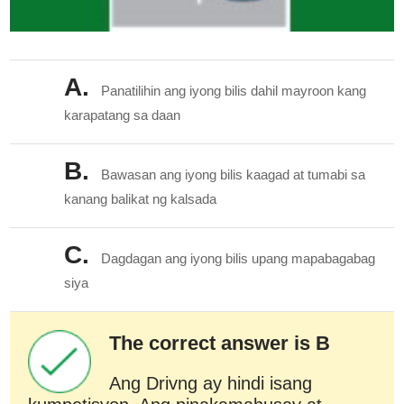
A.
Panatilihin ang iyong bilis dahil mayroon kang
karapatang sa daan
B.
Bawasan ang iyong bilis kaagad at tumabi sa
kanang balikat ng kalsada
C.
Dagdagan ang iyong bilis upang mapabagabag
siya
The correct answer is B
Ang Drivng ay hindi isang