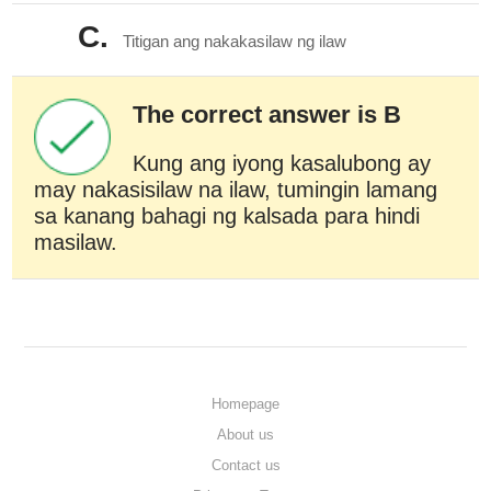
C.
Titigan ang nakakasilaw ng ilaw
The correct answer is B
Kung ang iyong kasalubong ay
may nakasisilaw na ilaw, tumingin lamang
sa kanang bahagi ng kalsada para hindi
masilaw.
Homepage
About us
Contact us