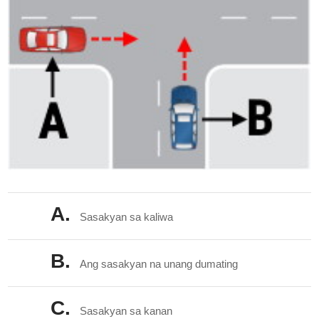
A.
Sasakyan sa kaliwa
B.
Ang sasakyan na unang dumating
C.
Sasakyan sa kanan