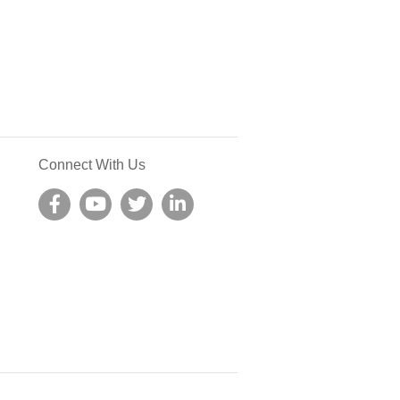
Connect With Us