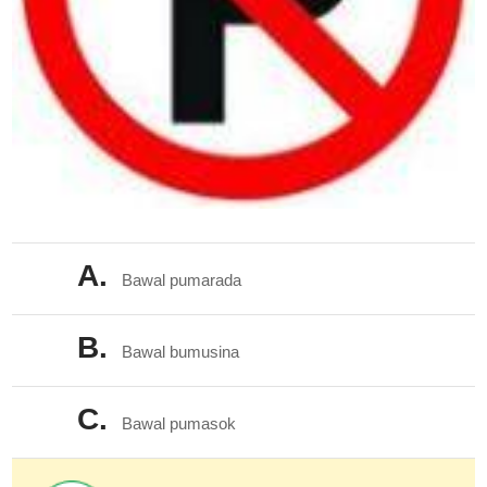
A.
Bawal pumarada
B.
Bawal bumusina
C.
Bawal pumasok