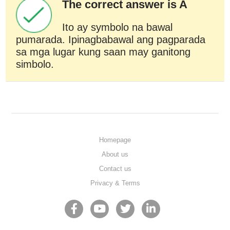
The correct answer is A
Ito ay symbolo na bawal
pumarada. Ipinagbabawal ang pagparada
sa mga lugar kung saan may ganitong
simbolo.
Homepage
About us
Contact us
Privacy & Terms